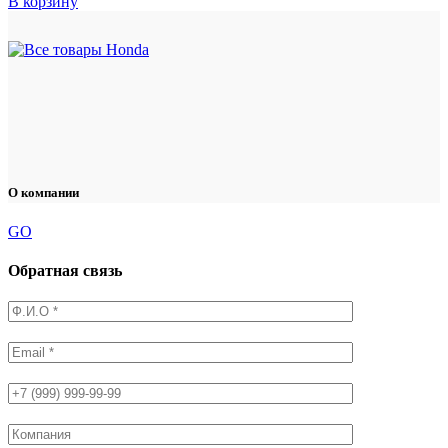
В корзину
О компании
GO
Обратная связь