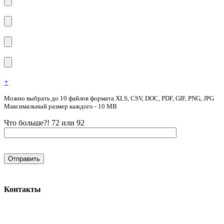
+
Можно выбрать до 10 файлов формата XLS, CSV, DOC, PDF, GIF, PNG, JPG
Максимальный размер каждого - 10 MB
Что больше?! 72 или 92
Контакты