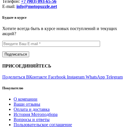
Телефон:
+7 (903) 093-65-56
E-mail:
info@motopuzzle.net
Будьте в курсе
Хотите всегда быть в курсе новых поступлений и текущих
акций?
ПРИСОЕДИНЯЙТЕСЬ
Поделиться ВКонтакте
Facebook
Instagram
WhatsApp
Telegram
Покупателю
О компании
Ваши отзывы
Оплата и доставка
История Мотоподбора
Вопросы и ответы
Пользовательское соглашение