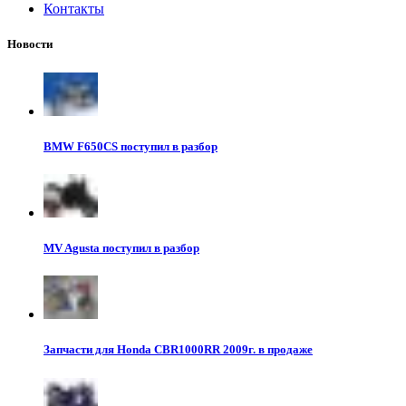
Контакты
Новости
BMW F650CS поступил в разбор
MV Agusta поступил в разбор
Запчасти для Honda CBR1000RR 2009г. в продаже