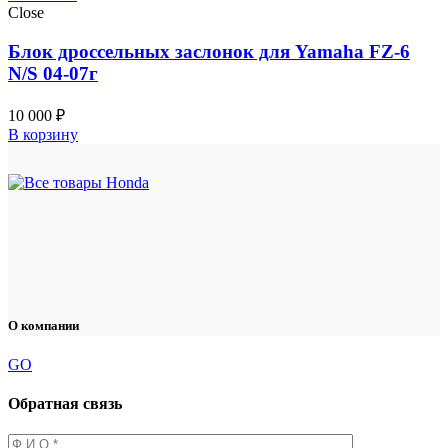
Close
Блок дроссельных заслонок для Yamaha FZ-6
N/S 04-07г
10 000
₽
В корзину
О компании
GO
Обратная связь