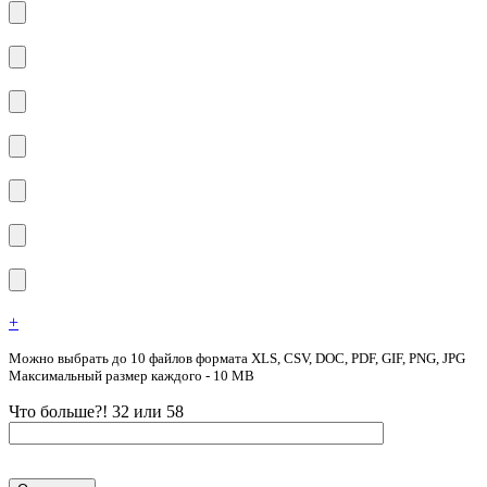
+
Можно выбрать до 10 файлов формата XLS, CSV, DOC, PDF, GIF, PNG, JPG
Максимальный размер каждого - 10 MB
Что больше?! 32 или 58