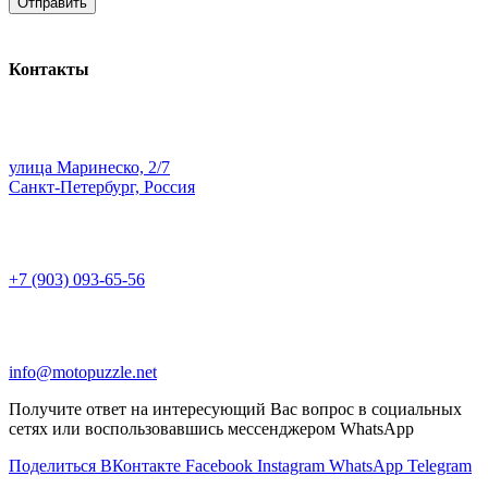
Контакты
улица Маринеско, 2/7
Санкт-Петербург, Россия
+7 (903) 093-65-56
info@motopuzzle.net
Получите ответ на интересующий Вас вопрос в социальных
сетях или воспользовавшись мессенджером WhatsApp
Поделиться ВКонтакте
Facebook
Instagram
WhatsApp
Telegram