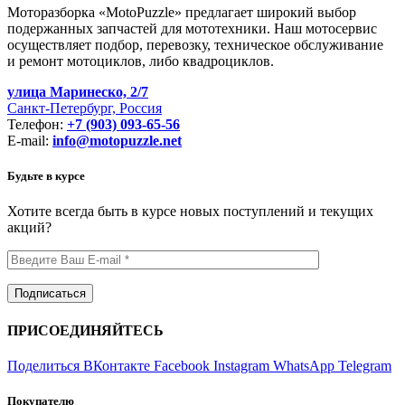
Моторазборка «MotoPuzzle» предлагает широкий выбор
подержанных запчастей для мототехники. Наш мотосервис
осуществляет подбор, перевозку, техническое обслуживание
и ремонт мотоциклов, либо квадроциклов.
улица Маринеско, 2/7
Санкт-Петербург, Россия
Телефон:
+7 (903) 093-65-56
E-mail:
info@motopuzzle.net
Будьте в курсе
Хотите всегда быть в курсе новых поступлений и текущих
акций?
ПРИСОЕДИНЯЙТЕСЬ
Поделиться ВКонтакте
Facebook
Instagram
WhatsApp
Telegram
Покупателю