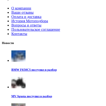
О компании
Ваши отзывы
Оплата и доставка
История Мотоподбора
Вопросы и ответы
Пользовательское соглашение
Контакты
Новости
BMW F650CS поступил в разбор
MV Agusta поступил в разбор