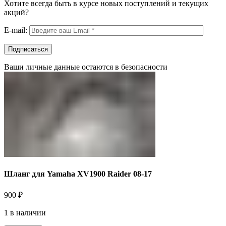
Хотите всегда быть в курсе новых поступлений и текущих
акций?
E-mail:
Ваши личные данные остаются в безопасности
Шланг для Yamaha XV1900 Raider 08-17
900
₽
1 в наличии