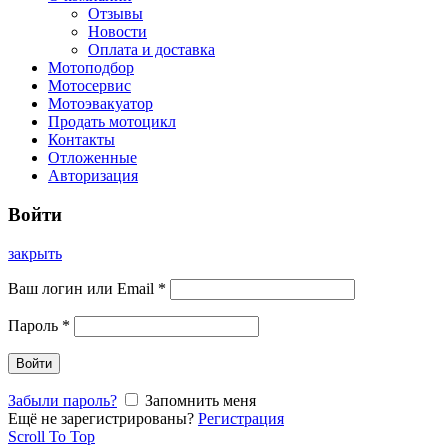
Отзывы
Новости
Оплата и доставка
Мотоподбор
Мотосервис
Мотоэвакуатор
Продать мотоцикл
Контакты
Отложенные
Авторизация
Войти
закрыть
Ваш логин или Email
*
Пароль
*
Войти
Забыли пароль?
Запомнить меня
Ещё не зарегистрированы?
Регистрация
Scroll To Top