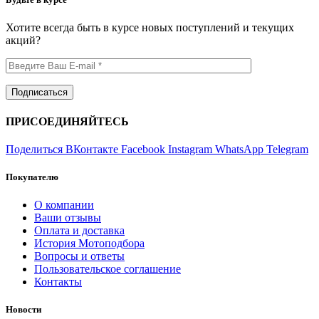
Хотите всегда быть в курсе новых поступлений и текущих
акций?
ПРИСОЕДИНЯЙТЕСЬ
Поделиться ВКонтакте
Facebook
Instagram
WhatsApp
Telegram
Покупателю
О компании
Ваши отзывы
Оплата и доставка
История Мотоподбора
Вопросы и ответы
Пользовательское соглашение
Контакты
Новости