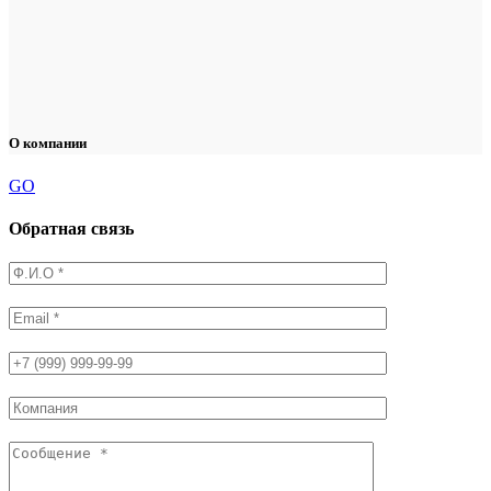
О компании
GO
Обратная связь