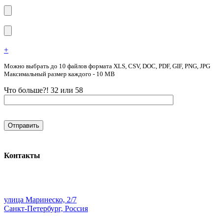
+
Можно выбрать до 10 файлов формата XLS, CSV, DOC, PDF, GIF, PNG, JPG
Максимальный размер каждого - 10 MB
Что больше?! 32 или 58
Контакты
улица Маринеско, 2/7
Санкт-Петербург, Россия