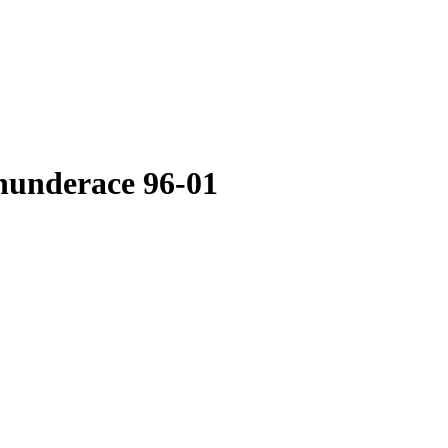
underace 96-01