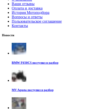
Ваши отзывы
Оплата и доставка
История Мотоподбора
Вопросы и ответы
Пользовательское соглашение
Контакты
Новости
BMW F650CS поступил в разбор
MV Agusta поступил в разбор