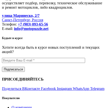
осуществляет подбор, перевозку, техническое обслуживание
и ремонт мотоциклов, либо квадроциклов.
улица Маринеско, 2/7
Санкт-Петербург, Россия
Телефон:
+7 (903) 093-65-56
E-mail:
info@motopuzzle.net
Будьте в курсе
Хотите всегда быть в курсе новых поступлений и текущих
акций?
ПРИСОЕДИНЯЙТЕСЬ
Поделиться ВКонтакте
Facebook
Instagram
WhatsApp
Telegram
Покупателю
О компании