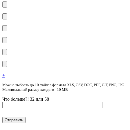
+
Можно выбрать до 10 файлов формата XLS, CSV, DOC, PDF, GIF, PNG, JPG
Максимальный размер каждого - 10 MB
Что больше?! 32 или 58