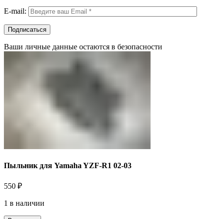
E-mail:
Ваши личные данные остаются в безопасности
Пыльник для Yamaha YZF-R1 02-03
550
₽
1 в наличии