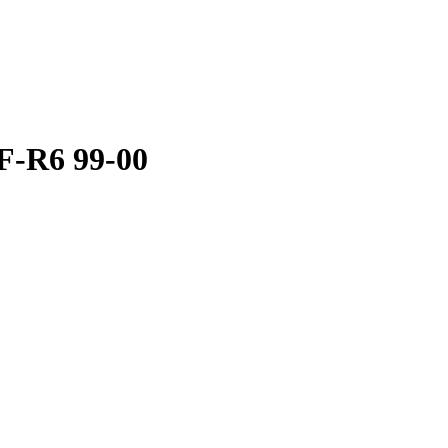
F-R6 99-00