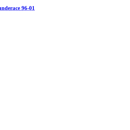
nderace 96-01