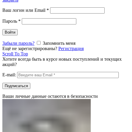
Ваш логин или Email
*
Пароль
*
Войти
Забыли пароль?
Запомнить меня
Ещё не зарегистрированы?
Регистрация
Scroll To Top
Хотите всегда быть в курсе новых поступлений и текущих
акций?
E-mail:
Ваши личные данные остаются в безопасности