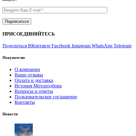
ПРИСОЕДИНЯЙТЕСЬ
Поделиться ВКонтакте
Facebook
Instagram
WhatsApp
Telegram
Покупателю
О компании
Ваши отзывы
Оплата и доставка
История Мотоподбора
Вопросы и ответы
Пользовательское соглашение
Контакты
Новости