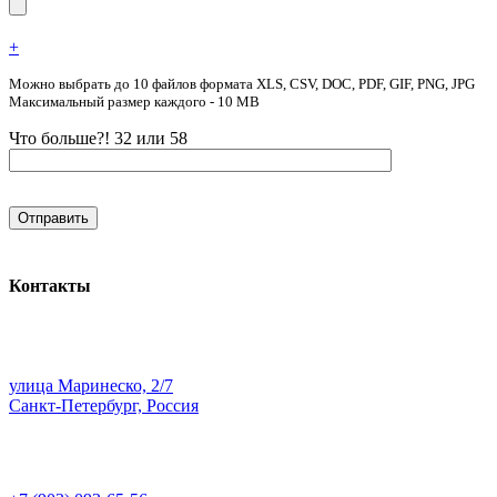
+
Можно выбрать до 10 файлов формата XLS, CSV, DOC, PDF, GIF, PNG, JPG
Максимальный размер каждого - 10 MB
Что больше?! 32 или 58
Контакты
улица Маринеско, 2/7
Санкт-Петербург, Россия