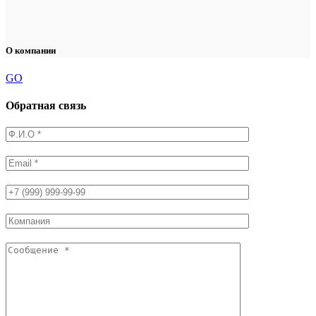
О компании
GO
Обратная связь