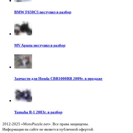
BMW F650CS поступил в разбор
MV Agusta поступил в разбор
Запчасти для Honda CBR1000RR 2009г. в продаже
Yamaha R-1 2003г. в разбор
2012-2025 «MotoPuzzle.net». Все права защищены.
Информация на сайте не является публичной офертой.