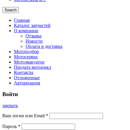
Search
Главная
Каталог запчастей
О компании
Отзывы
Новости
Оплата и доставка
Мотоподбор
Мотосервис
Мотоэвакуатор
Продать мотоцикл
Контакты
Отложенные
Авторизация
Войти
закрыть
Ваш логин или Email
*
Пароль
*