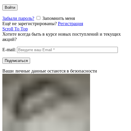
Войти
Забыли пароль?
Запомнить меня
Ещё не зарегистрированы?
Регистрация
Scroll To Top
Хотите всегда быть в курсе новых поступлений и текущих
акций?
E-mail:
Ваши личные данные остаются в безопасности