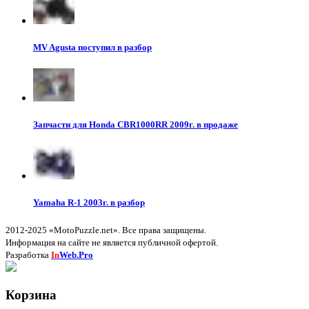
MV Agusta поступил в разбор
Запчасти для Honda CBR1000RR 2009г. в продаже
Yamaha R-1 2003г. в разбор
2012-2025 «MotoPuzzle.net». Все права защищены.
Информация на сайте не является публичной офертой.
Разработка
In
Web.Pro
Корзина