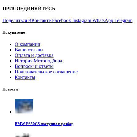
ПРИСОЕДИНЯЙТЕСЬ
Поделиться ВКонтакте
Facebook
Instagram
WhatsApp
Telegram
Покупателю
О компании
Ваши отзывы
Оплата и доставка
История Мотоподбора
Вопросы и ответы
Пользовательское соглашение
Контакты
Новости
BMW F650CS поступил в разбор