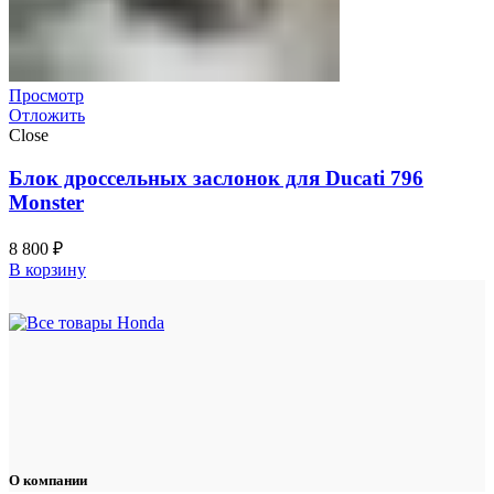
Просмотр
Отложить
Close
Блок дроссельных заслонок для Ducati 796
Monster
8 800
₽
В корзину
О компании