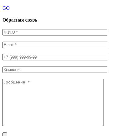
GO
Обратная связь