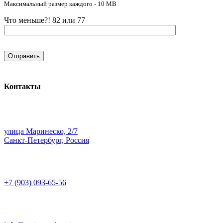
Максимальный размер каждого - 10 MB
Что меньше?! 82 или 77
Контакты
улица Маринеско, 2/7
Санкт-Петербург, Россия
+7 (903) 093-65-56