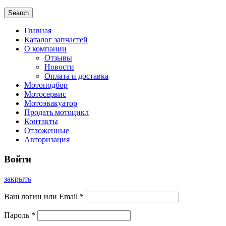
Search
Главная
Каталог запчастей
О компании
Отзывы
Новости
Оплата и доставка
Мотоподбор
Мотосервис
Мотоэвакуатор
Продать мотоцикл
Контакты
Отложенные
Авторизация
Войти
закрыть
Ваш логин или Email
*
Пароль
*