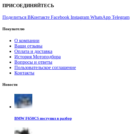
ПРИСОЕДИНЯЙТЕСЬ
Поделиться ВКонтакте
Facebook
Instagram
WhatsApp
Telegram
Покупателю
О компании
Ваши отзывы
Оплата и доставка
История Мотоподбора
Вопросы и ответы
Пользовательское соглашение
Контакты
Новости
BMW F650CS поступил в разбор