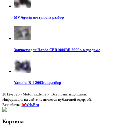
MV Agusta поступил в разбор
Запчасти для Honda CBR1000RR 2009г. в продаже
Yamaha R-1 2003г. в разбор
2012-2025 «MotoPuzzle.net». Все права защищены.
Информация на сайте не является публичной офертой.
Разработка
In
Web.Pro
Корзина