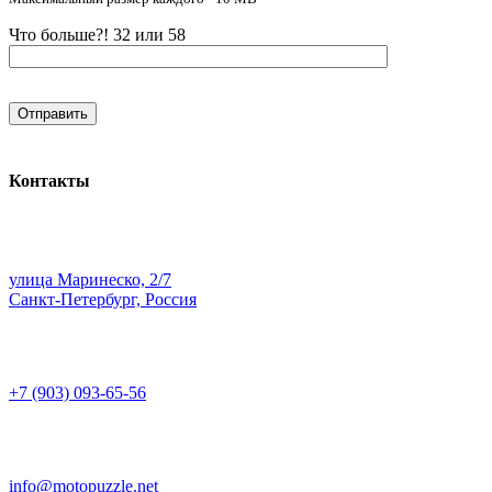
Что больше?! 32 или 58
Контакты
улица Маринеско, 2/7
Санкт-Петербург, Россия
+7 (903) 093-65-56
info@motopuzzle.net