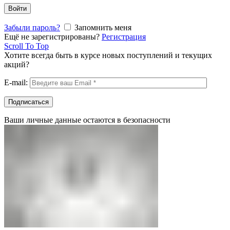
Войти
Забыли пароль?
Запомнить меня
Ещё не зарегистрированы?
Регистрация
Scroll To Top
Хотите всегда быть в курсе новых поступлений и текущих
акций?
E-mail:
Ваши личные данные остаются в безопасности