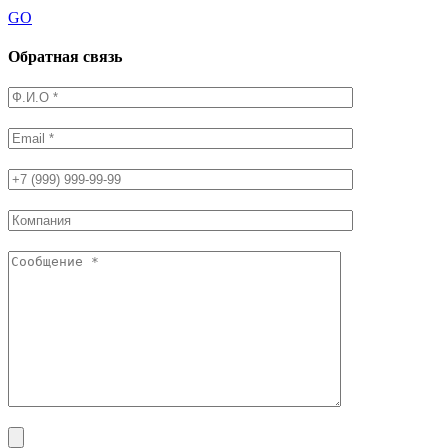
GO
Обратная связь