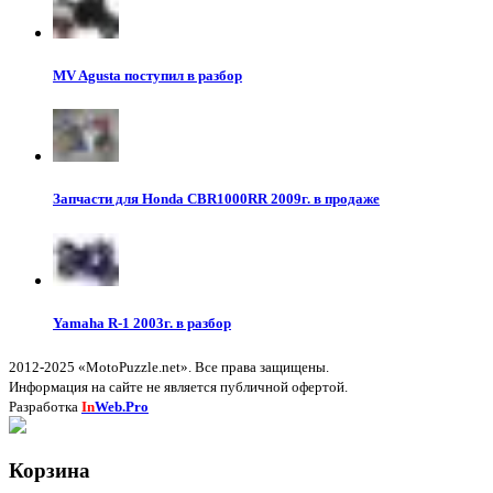
MV Agusta поступил в разбор
Запчасти для Honda CBR1000RR 2009г. в продаже
Yamaha R-1 2003г. в разбор
2012-2025 «MotoPuzzle.net». Все права защищены.
Информация на сайте не является публичной офертой.
Разработка
In
Web.Pro
Корзина