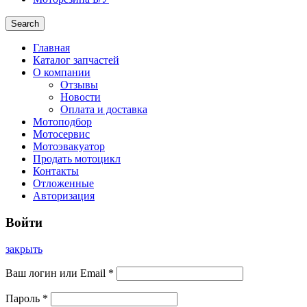
Search
Главная
Каталог запчастей
О компании
Отзывы
Новости
Оплата и доставка
Мотоподбор
Мотосервис
Мотоэвакуатор
Продать мотоцикл
Контакты
Отложенные
Авторизация
Войти
закрыть
Ваш логин или Email
*
Пароль
*