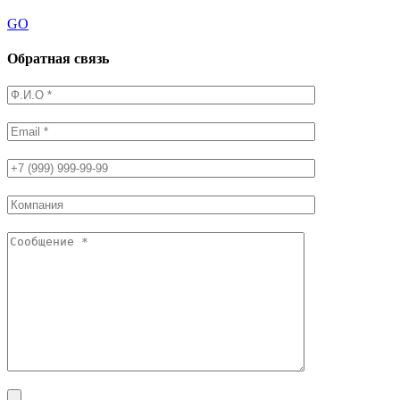
GO
Обратная связь