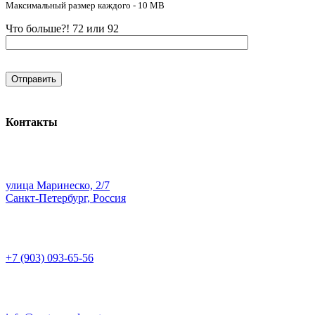
Максимальный размер каждого - 10 MB
Что больше?! 72 или 92
Контакты
улица Маринеско, 2/7
Санкт-Петербург, Россия
+7 (903) 093-65-56