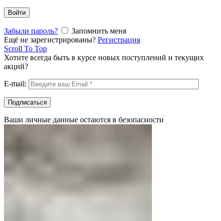
Войти
Забыли пароль?
Запомнить меня
Ещё не зарегистрированы?
Регистрация
Scroll To Top
Хотите всегда быть в курсе новых поступлений и текущих
акций?
E-mail:
Ваши личные данные остаются в безопасности