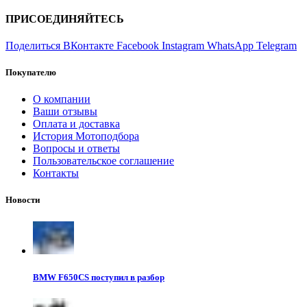
ПРИСОЕДИНЯЙТЕСЬ
Поделиться ВКонтакте
Facebook
Instagram
WhatsApp
Telegram
Покупателю
О компании
Ваши отзывы
Оплата и доставка
История Мотоподбора
Вопросы и ответы
Пользовательское соглашение
Контакты
Новости
BMW F650CS поступил в разбор