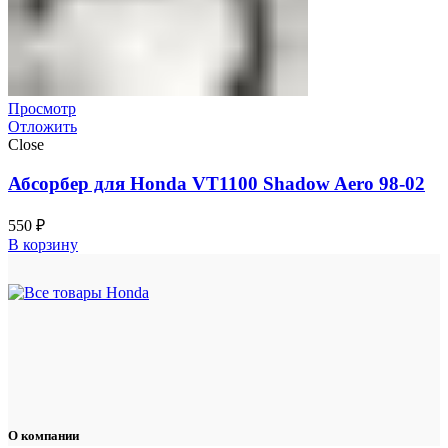
Просмотр
Отложить
Close
Абсорбер для Honda VT1100 Shadow Aero 98-02
550
₽
В корзину
О компании