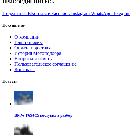
ПРИСОЕДИНЯЙТЕСЬ
Поделиться ВКонтакте
Facebook
Instagram
WhatsApp
Telegram
Покупателю
О компании
Ваши отзывы
Оплата и доставка
История Мотоподбора
Вопросы и ответы
Пользовательское соглашение
Контакты
Новости
BMW F650CS поступил в разбор