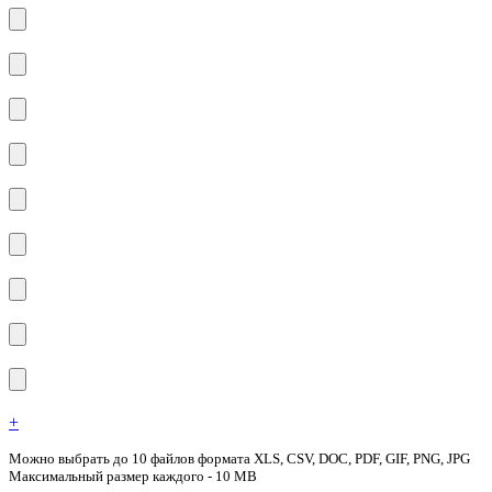
+
Можно выбрать до 10 файлов формата XLS, CSV, DOC, PDF, GIF, PNG, JPG
Максимальный размер каждого - 10 MB