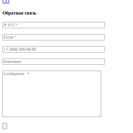
GO
Обратная связь