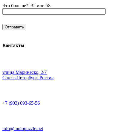
Что больше?! 32 или 58
Контакты
улица Маринеско, 2/7
Санкт-Петербург, Россия
+7 (903) 093-65-56
info@motopuzzle.net