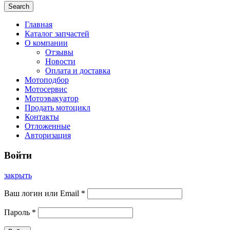
Search
Главная
Каталог запчастей
О компании
Отзывы
Новости
Оплата и доставка
Мотоподбор
Мотосервис
Мотоэвакуатор
Продать мотоцикл
Контакты
Отложенные
Авторизация
Войти
закрыть
Ваш логин или Email
*
Пароль
*