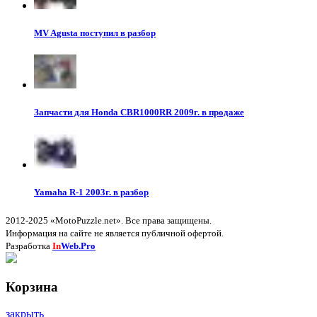
MV Agusta поступил в разбор
Запчасти для Honda CBR1000RR 2009г. в продаже
Yamaha R-1 2003г. в разбор
2012-2025 «MotoPuzzle.net». Все права защищены.
Информация на сайте не является публичной офертой.
Разработка
In
Web.Pro
Корзина
закрыть