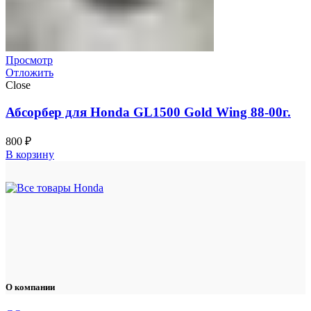
Просмотр
Отложить
Close
Абсорбер для Honda GL1500 Gold Wing 88-00г.
800
₽
В корзину
О компании