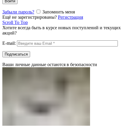
Войти
Забыли пароль?
Запомнить меня
Ещё не зарегистрированы?
Регистрация
Scroll To Top
Хотите всегда быть в курсе новых поступлений и текущих
акций?
E-mail:
Ваши личные данные остаются в безопасности