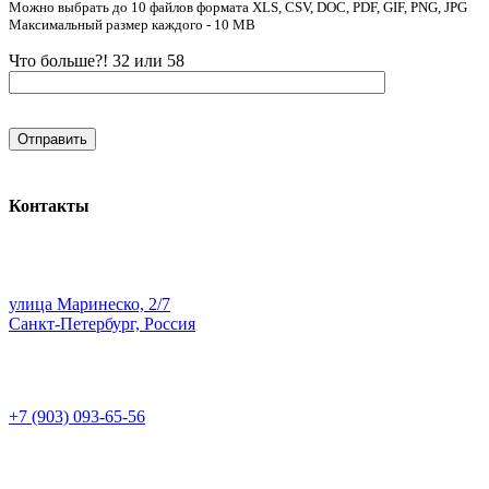
Можно выбрать до 10 файлов формата XLS, CSV, DOC, PDF, GIF, PNG, JPG
Максимальный размер каждого - 10 MB
Что больше?! 32 или 58
Контакты
улица Маринеско, 2/7
Санкт-Петербург, Россия
+7 (903) 093-65-56