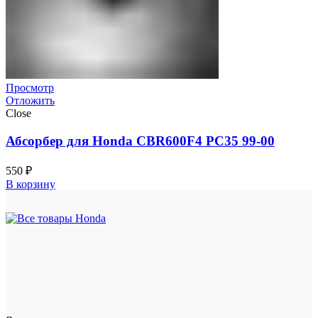
Просмотр
Отложить
Close
Абсорбер для Honda CBR600F4 PC35 99-00
550
₽
В корзину