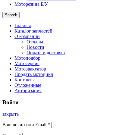
Моторезина Б/У
Search
Главная
Каталог запчастей
О компании
Отзывы
Новости
Оплата и доставка
Мотоподбор
Мотосервис
Мотоэвакуатор
Продать мотоцикл
Контакты
Отложенные
Авторизация
Войти
закрыть
Ваш логин или Email
*