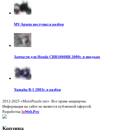
MV Agusta поступил в разбор
Запчасти для Honda CBR1000RR 2009г. в продаже
Yamaha R-1 2003г. в разбор
2012-2025 «MotoPuzzle.net». Все права защищены.
Информация на сайте не является публичной офертой.
Разработка
In
Web.Pro
Корзина