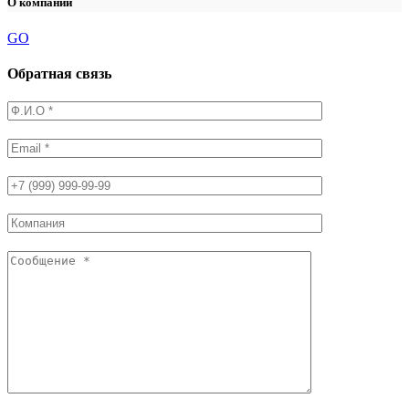
О компании
GO
Обратная связь