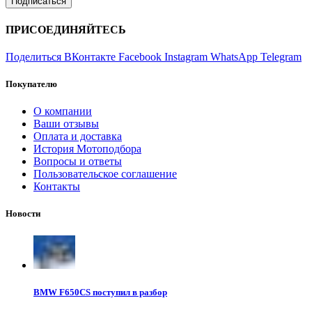
ПРИСОЕДИНЯЙТЕСЬ
Поделиться ВКонтакте
Facebook
Instagram
WhatsApp
Telegram
Покупателю
О компании
Ваши отзывы
Оплата и доставка
История Мотоподбора
Вопросы и ответы
Пользовательское соглашение
Контакты
Новости
BMW F650CS поступил в разбор