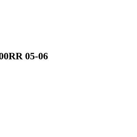
00RR 05-06