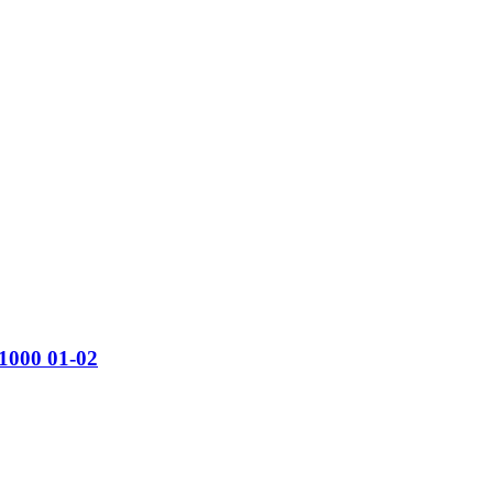
1000 01-02