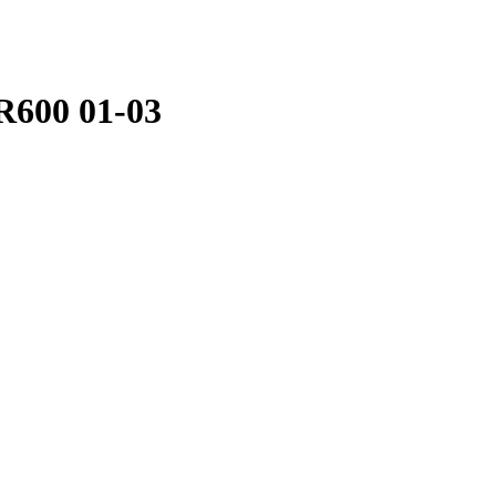
R600 01-03