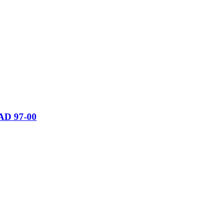
AD 97-00