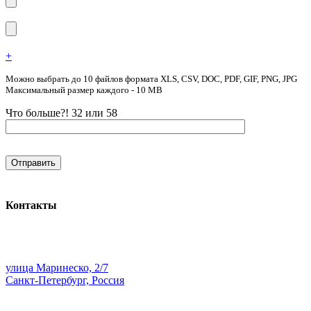
+
Можно выбрать до 10 файлов формата XLS, CSV, DOC, PDF, GIF, PNG, JPG
Максимальный размер каждого - 10 MB
Что больше?! 32 или 58
Контакты
улица Маринеско, 2/7
Санкт-Петербург, Россия