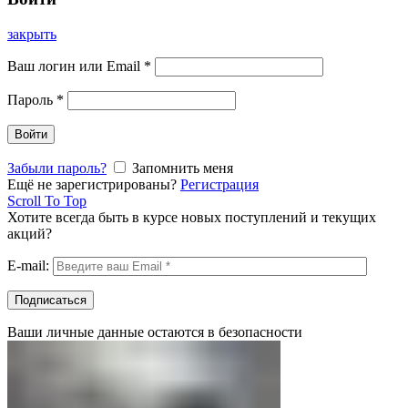
закрыть
Ваш логин или Email
*
Пароль
*
Войти
Забыли пароль?
Запомнить меня
Ещё не зарегистрированы?
Регистрация
Scroll To Top
Хотите всегда быть в курсе новых поступлений и текущих
акций?
E-mail:
Ваши личные данные остаются в безопасности