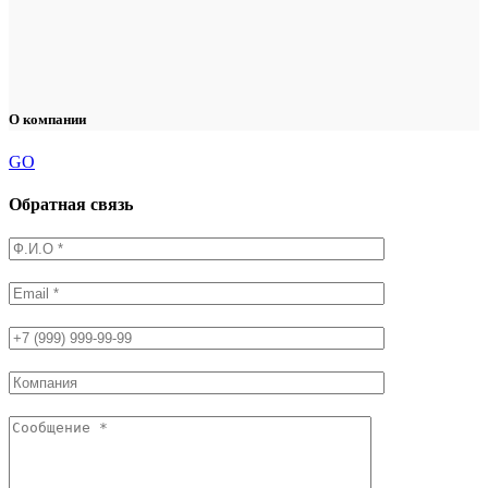
О компании
GO
Обратная связь