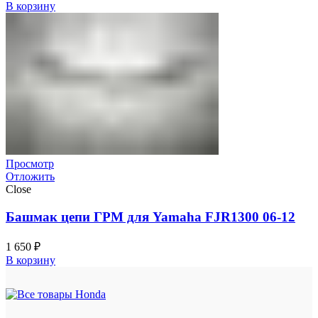
В корзину
Просмотр
Отложить
Close
Башмак цепи ГРМ для Yamaha FJR1300 06-12
1 650
₽
В корзину