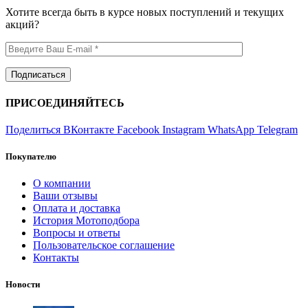
Хотите всегда быть в курсе новых поступлений и текущих
акций?
ПРИСОЕДИНЯЙТЕСЬ
Поделиться ВКонтакте
Facebook
Instagram
WhatsApp
Telegram
Покупателю
О компании
Ваши отзывы
Оплата и доставка
История Мотоподбора
Вопросы и ответы
Пользовательское соглашение
Контакты
Новости