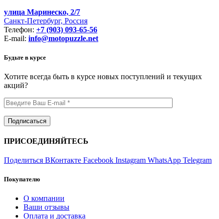
улица Маринеско, 2/7
Санкт-Петербург, Россия
Телефон:
+7 (903) 093-65-56
E-mail:
info@motopuzzle.net
Будьте в курсе
Хотите всегда быть в курсе новых поступлений и текущих
акций?
ПРИСОЕДИНЯЙТЕСЬ
Поделиться ВКонтакте
Facebook
Instagram
WhatsApp
Telegram
Покупателю
О компании
Ваши отзывы
Оплата и доставка