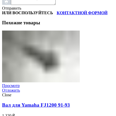
Отправить
ИЛИ ВОСПОЛЬЗУЙТЕСЬ
КОНТАКТНОЙ ФОРМОЙ
Похожие товары
Просмотр
Отложить
Close
Вал для Yamaha FJ1200 91-93
1 320
₽