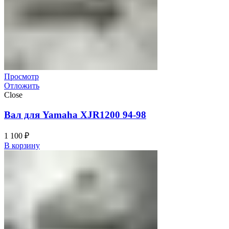
Просмотр
Отложить
Close
Вал для Yamaha XJR1200 94-98
1 100
₽
В корзину