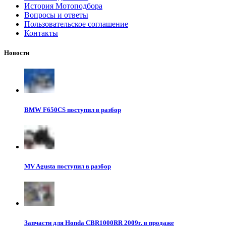
История Мотоподбора
Вопросы и ответы
Пользовательское соглашение
Контакты
Новости
BMW F650CS поступил в разбор
MV Agusta поступил в разбор
Запчасти для Honda CBR1000RR 2009г. в продаже