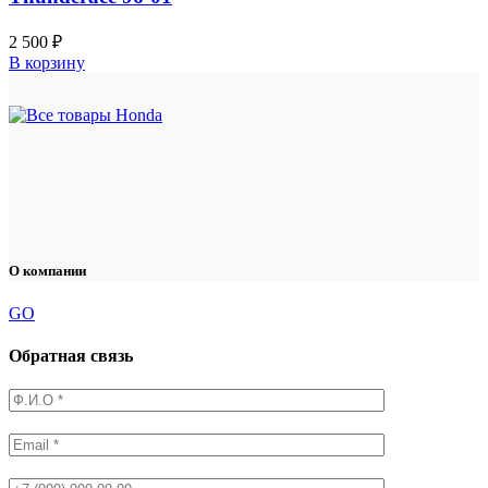
2 500
₽
В корзину
О компании
GO
Обратная связь