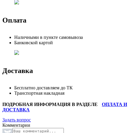
Оплата
Наличными в пункте самовывоза
Банковской картой
Доставка
Бесплатно доставляем до ТК
Транспортная накладная
ПОДРОБНАЯ ИНФОРМАЦИЯ В РАЗДЕЛЕ
ОПЛАТА И
ДОСТАВКА
Задать вопрос
Комментарии