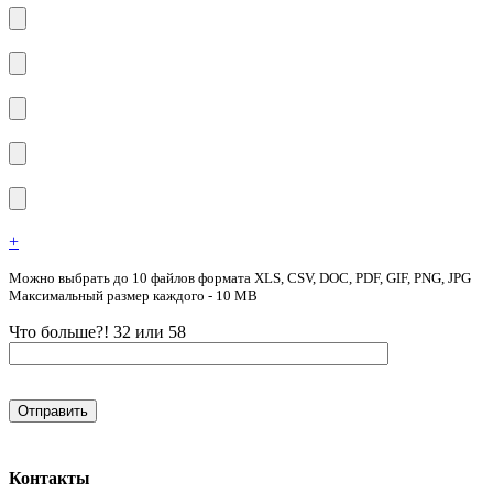
+
Можно выбрать до 10 файлов формата XLS, CSV, DOC, PDF, GIF, PNG, JPG
Максимальный размер каждого - 10 MB
Что больше?! 32 или 58
Контакты