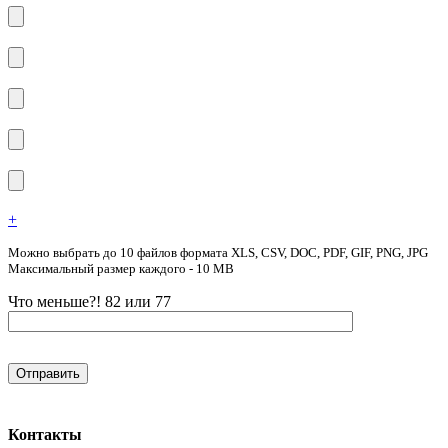
+
Можно выбрать до 10 файлов формата XLS, CSV, DOC, PDF, GIF, PNG, JPG
Максимальный размер каждого - 10 MB
Что меньше?! 82 или 77
Контакты