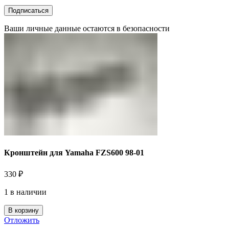
Ваши личные данные остаются в безопасности
Кронштейн для Yamaha FZS600 98-01
330
₽
1 в наличии
В корзину
Отложить