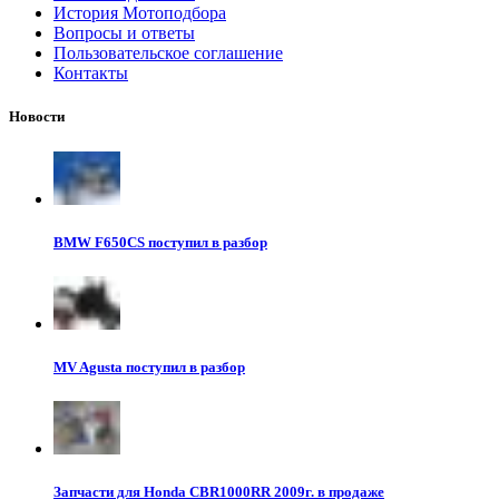
История Мотоподбора
Вопросы и ответы
Пользовательское соглашение
Контакты
Новости
BMW F650CS поступил в разбор
MV Agusta поступил в разбор
Запчасти для Honda CBR1000RR 2009г. в продаже