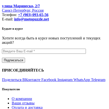
улица Маринеско, 2/7
Санкт-Петербург, Россия
Телефон:
+7 (903) 093-65-56
E-mail:
info@motopuzzle.net
Будьте в курсе
Хотите всегда быть в курсе новых поступлений и текущих
акций?
ПРИСОЕДИНЯЙТЕСЬ
Поделиться ВКонтакте
Facebook
Instagram
WhatsApp
Telegram
Покупателю
О компании
Ваши отзывы
Оплата и доставка