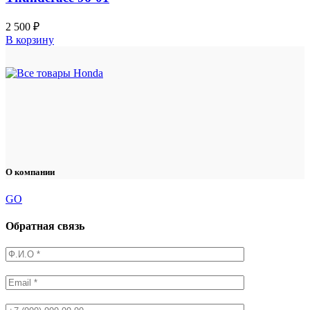
2 500
₽
В корзину
О компании
GO
Обратная связь