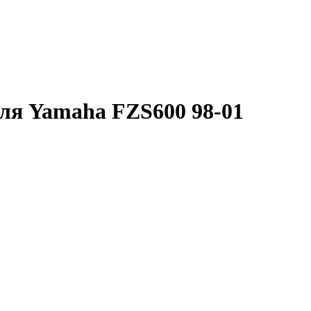
ля Yamaha FZS600 98-01