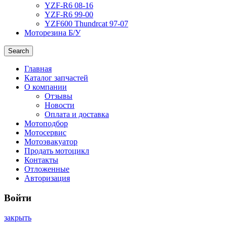
YZF-R6 08-16
YZF-R6 99-00
YZF600 Thundrcat 97-07
Моторезина Б/У
Search
Главная
Каталог запчастей
О компании
Отзывы
Новости
Оплата и доставка
Мотоподбор
Мотосервис
Мотоэвакуатор
Продать мотоцикл
Контакты
Отложенные
Авторизация
Войти
закрыть