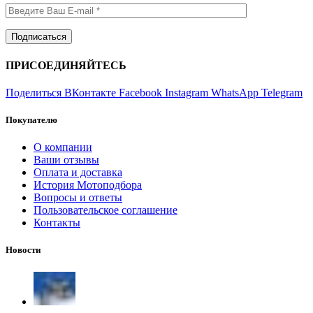
ПРИСОЕДИНЯЙТЕСЬ
Поделиться ВКонтакте
Facebook
Instagram
WhatsApp
Telegram
Покупателю
О компании
Ваши отзывы
Оплата и доставка
История Мотоподбора
Вопросы и ответы
Пользовательское соглашение
Контакты
Новости