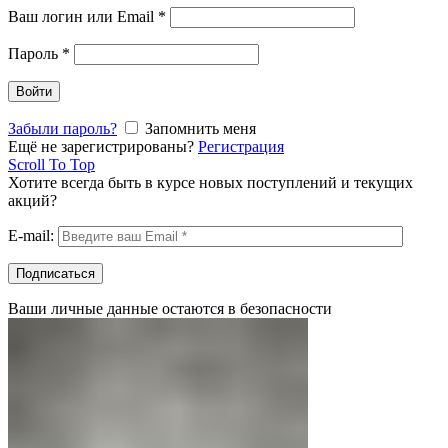
Ваш логин или Email
*
Пароль
*
Войти
Забыли пароль?
Запомнить меня
Ещё не зарегистрированы?
Регистрация
Scroll To Top
Хотите всегда быть в курсе новых поступлений и текущих
акций?
E-mail:
Ваши личные данные остаются в безопасности