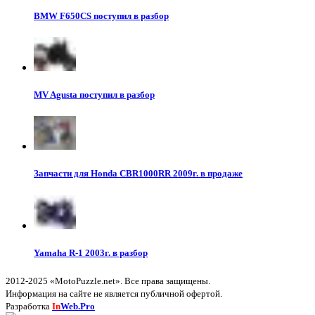
BMW F650CS поступил в разбор
MV Agusta поступил в разбор
Запчасти для Honda CBR1000RR 2009г. в продаже
Yamaha R-1 2003г. в разбор
2012-2025 «MotoPuzzle.net». Все права защищены.
Информация на сайте не является публичной офертой.
Разработка
In
Web.Pro