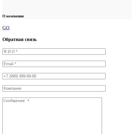
О компании
GO
Обратная связь