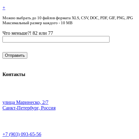
+
Можно выбрать до 10 файлов формата XLS, CSV, DOC, PDF, GIF, PNG, JPG
Максимальный размер каждого - 10 MB
Что меньше?! 82 или 77
Контакты
улица Маринеско, 2/7
Санкт-Петербург, Россия
+7 (903) 093-65-56