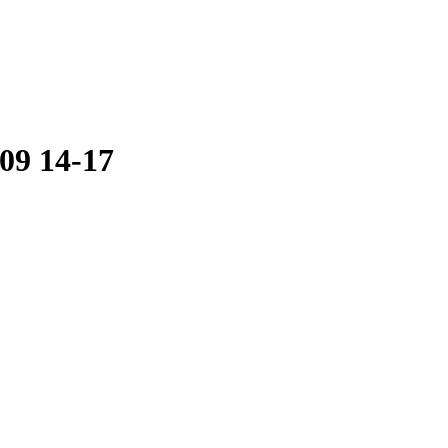
9 14-17