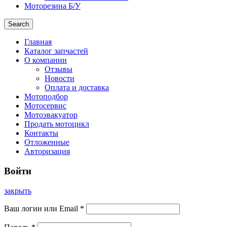
Моторезина Б/У
Search
Главная
Каталог запчастей
О компании
Отзывы
Новости
Оплата и доставка
Мотоподбор
Мотосервис
Мотоэвакуатор
Продать мотоцикл
Контакты
Отложенные
Авторизация
Войти
закрыть
Ваш логин или Email
*