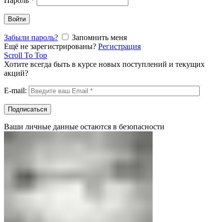
Пароль
*
Войти
Забыли пароль?
Запомнить меня
Ещё не зарегистрированы?
Регистрация
Scroll To Top
Хотите всегда быть в курсе новых поступлений и текущих
акций?
E-mail:
Ваши личные данные остаются в безопасности