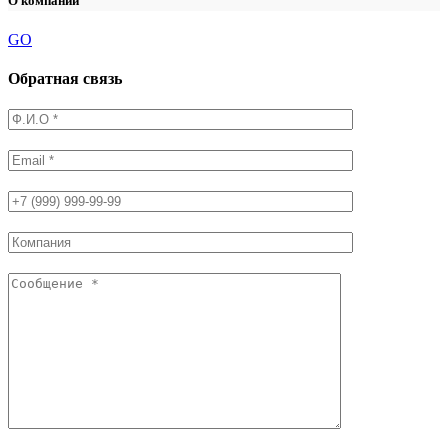
О компании
GO
Обратная связь