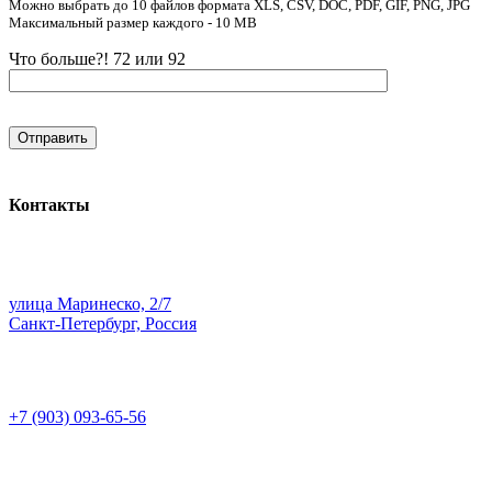
Можно выбрать до 10 файлов формата XLS, CSV, DOC, PDF, GIF, PNG, JPG
Максимальный размер каждого - 10 MB
Что больше?! 72 или 92
Контакты
улица Маринеско, 2/7
Санкт-Петербург, Россия
+7 (903) 093-65-56