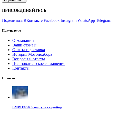
ПРИСОЕДИНЯЙТЕСЬ
Поделиться ВКонтакте
Facebook
Instagram
WhatsApp
Telegram
Покупателю
О компании
Ваши отзывы
Оплата и доставка
История Мотоподбора
Вопросы и ответы
Пользовательское соглашение
Контакты
Новости
BMW F650CS поступил в разбор