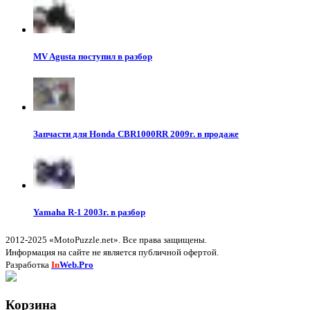
MV Agusta поступил в разбор
Запчасти для Honda CBR1000RR 2009г. в продаже
Yamaha R-1 2003г. в разбор
2012-2025 «MotoPuzzle.net». Все права защищены.
Информация на сайте не является публичной офертой.
Разработка
In
Web.Pro
Корзина