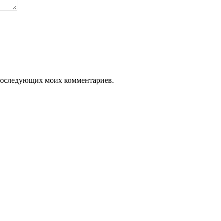
я последующих моих комментариев.