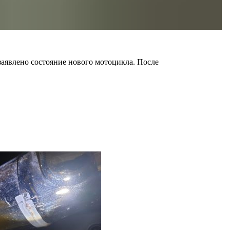
заявлено состояние нового мотоцикла. После