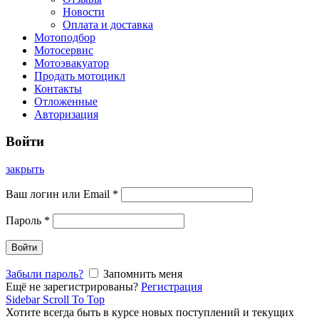
Новости
Оплата и доставка
Мотоподбор
Мотосервис
Мотоэвакуатор
Продать мотоцикл
Контакты
Отложенные
Авторизация
Войти
закрыть
Ваш логин или Email
*
Пароль
*
Войти
Забыли пароль?
Запомнить меня
Ещё не зарегистрированы?
Регистрация
Sidebar
Scroll To Top
Хотите всегда быть в курсе новых поступлений и текущих