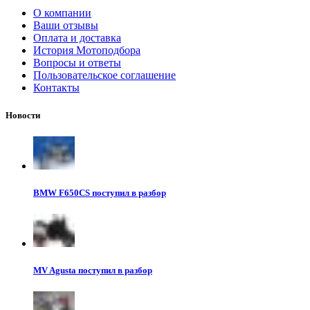
О компании
Ваши отзывы
Оплата и доставка
История Мотоподбора
Вопросы и ответы
Пользовательское соглашение
Контакты
Новости
BMW F650CS поступил в разбор
MV Agusta поступил в разбор