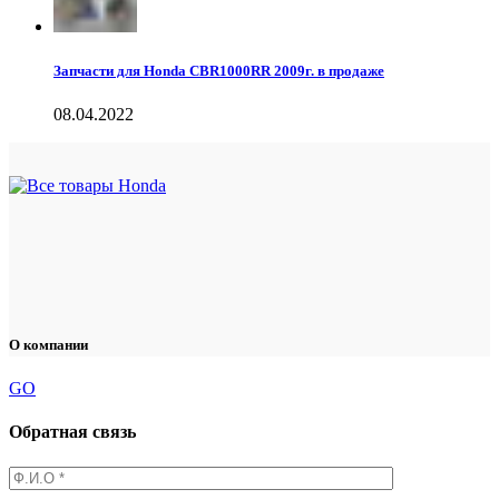
Запчасти для Honda CBR1000RR 2009г. в продаже
08.04.2022
О компании
GO
Обратная связь