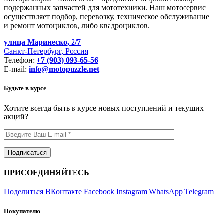
подержанных запчастей для мототехники. Наш мотосервис
осуществляет подбор, перевозку, техническое обслуживание
и ремонт мотоциклов, либо квадроциклов.
улица Маринеско, 2/7
Санкт-Петербург, Россия
Телефон:
+7 (903) 093-65-56
E-mail:
info@motopuzzle.net
Будьте в курсе
Хотите всегда быть в курсе новых поступлений и текущих
акций?
ПРИСОЕДИНЯЙТЕСЬ
Поделиться ВКонтакте
Facebook
Instagram
WhatsApp
Telegram
Покупателю