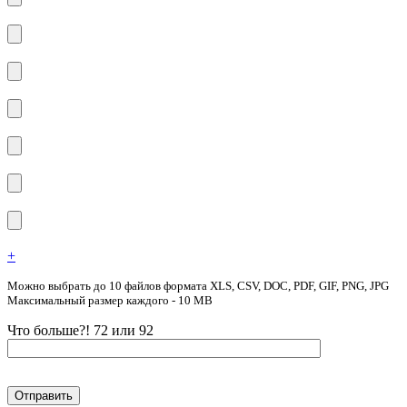
+
Можно выбрать до 10 файлов формата XLS, CSV, DOC, PDF, GIF, PNG, JPG
Максимальный размер каждого - 10 MB
Что больше?! 72 или 92