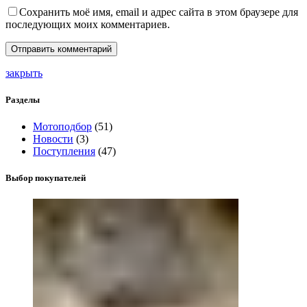
Сохранить моё имя, email и адрес сайта в этом браузере для
последующих моих комментариев.
закрыть
Разделы
Мотоподбор
(51)
Новости
(3)
Поступления
(47)
Выбор покупателей