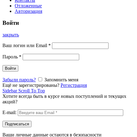
Контакты
Отложенные
Авторизация
Войти
закрыть
Ваш логин или Email
*
Пароль
*
Войти
Забыли пароль?
Запомнить меня
Ещё не зарегистрированы?
Регистрация
Sidebar
Scroll To Top
Хотите всегда быть в курсе новых поступлений и текущих
акций?
E-mail:
Ваши личные данные остаются в безопасности