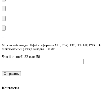
+
Можно выбрать до 10 файлов формата XLS, CSV, DOC, PDF, GIF, PNG, JPG
Максимальный размер каждого - 10 MB
Что больше?! 32 или 58
Контакты