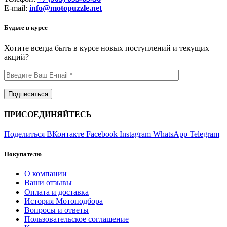
E-mail:
info@motopuzzle.net
Будьте в курсе
Хотите всегда быть в курсе новых поступлений и текущих
акций?
ПРИСОЕДИНЯЙТЕСЬ
Поделиться ВКонтакте
Facebook
Instagram
WhatsApp
Telegram
Покупателю
О компании
Ваши отзывы
Оплата и доставка
История Мотоподбора
Вопросы и ответы
Пользовательское соглашение